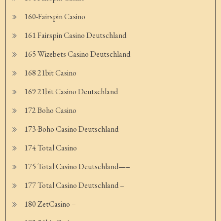
160-Fairspin Casino
161 Fairspin Casino Deutschland
165 Wizebets Casino Deutschland
168 21bit Casino
169 21bit Casino Deutschland
172 Boho Casino
173-Boho Casino Deutschland
174 Total Casino
175 Total Casino Deutschland—–
177 Total Casino Deutschland –
180 ZetCasino –