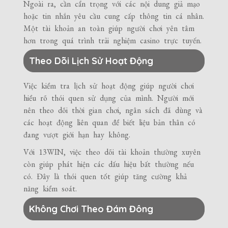
Ngoài ra, cần cẩn trọng với các nội dung giả mạo
hoặc tin nhắn yêu cầu cung cấp thông tin cá nhân.
Một tài khoản an toàn giúp người chơi yên tâm
hơn trong quá trình trải nghiệm casino trực tuyến.
Theo Dõi Lịch Sử Hoạt Động
Việc kiểm tra lịch sử hoạt động giúp người chơi
hiểu rõ thói quen sử dụng của mình. Người mới
nên theo dõi thời gian chơi, ngân sách đã dùng và
các hoạt động liên quan để biết liệu bản thân có
đang vượt giới hạn hay không.
Với 13WIN, việc theo dõi tài khoản thường xuyên
còn giúp phát hiện các dấu hiệu bất thường nếu
có. Đây là thói quen tốt giúp tăng cường khả
năng kiểm soát.
Không Chơi Theo Đám Đông