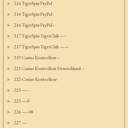
216 TigerSpin PayPal
216 TigerSpin PayPal-
216 TigerSpin PayPal–
217 TigerSpin TigerClub —-
217 TigerSpin TigerClub ——
219 Casino Kontrolleur –
221 Casino Kontrolleur Deutschland –
222-Casino Kontrolleur
223 —–
225 —-0
226 —–08
227 —-