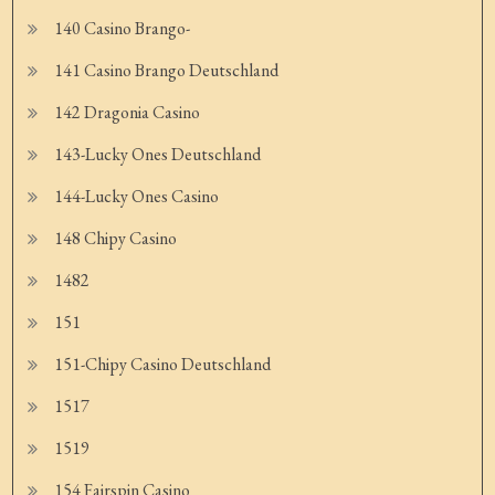
140 Casino Brango-
141 Casino Brango Deutschland
142 Dragonia Casino
143-Lucky Ones Deutschland
144-Lucky Ones Casino
148 Chipy Casino
1482
151
151-Chipy Casino Deutschland
1517
1519
154 Fairspin Casino