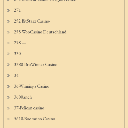
271
292 BitStarz Casino-
295 WooCasino Deutschland
298 —
330
3380-BroWinner Casino
34
36-Winningz Casino
3600anch
37-Pelican casino
5610-Boomzino Casino