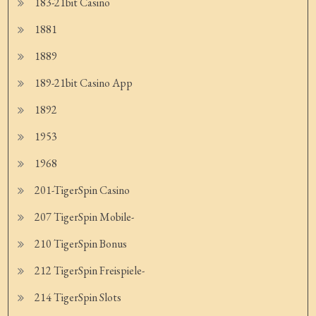
183-21bit Casino
1881
1889
189-21bit Casino App
1892
1953
1968
201-TigerSpin Casino
207 TigerSpin Mobile-
210 TigerSpin Bonus
212 TigerSpin Freispiele-
214 TigerSpin Slots