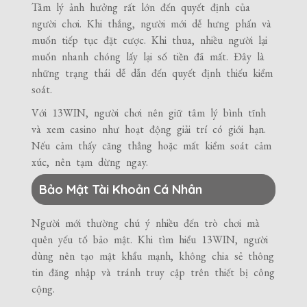
Tâm lý ảnh hưởng rất lớn đến quyết định của
người chơi. Khi thắng, người mới dễ hưng phấn và
muốn tiếp tục đặt cược. Khi thua, nhiều người lại
muốn nhanh chóng lấy lại số tiền đã mất. Đây là
những trạng thái dễ dẫn đến quyết định thiếu kiểm
soát.
Với 13WIN, người chơi nên giữ tâm lý bình tĩnh
và xem casino như hoạt động giải trí có giới hạn.
Nếu cảm thấy căng thẳng hoặc mất kiểm soát cảm
xúc, nên tạm dừng ngay.
Bảo Mật Tài Khoản Cá Nhân
Người mới thường chú ý nhiều đến trò chơi mà
quên yếu tố bảo mật. Khi tìm hiểu 13WIN, người
dùng nên tạo mật khẩu mạnh, không chia sẻ thông
tin đăng nhập và tránh truy cập trên thiết bị công
cộng.