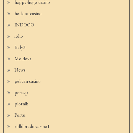
happy-hugo-casino
hotloot-casino
INDOOO
ipho
Italy3
Moldova
News
pelican-casino
perusp
plotnik
Portu
rolldorado-casino1