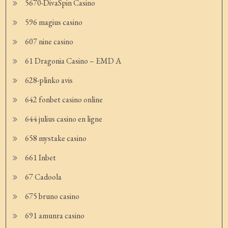
5670-DivaSpin Casino
596 magius casino
607 nine casino
61 Dragonia Casino – EMD A
628-plinko avis
642 fonbet casino online
644 julius casino en ligne
658 mystake casino
661 Inbet
67 Cadoola
675 bruno casino
691 amunra casino