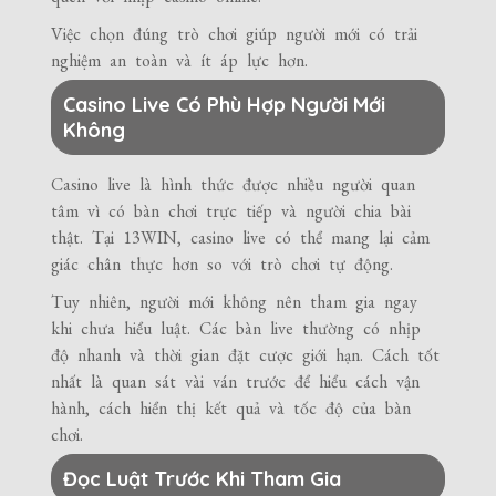
Việc chọn đúng trò chơi giúp người mới có trải
nghiệm an toàn và ít áp lực hơn.
Casino Live Có Phù Hợp Người Mới
Không
Casino live là hình thức được nhiều người quan
tâm vì có bàn chơi trực tiếp và người chia bài
thật. Tại 13WIN, casino live có thể mang lại cảm
giác chân thực hơn so với trò chơi tự động.
Tuy nhiên, người mới không nên tham gia ngay
khi chưa hiểu luật. Các bàn live thường có nhịp
độ nhanh và thời gian đặt cược giới hạn. Cách tốt
nhất là quan sát vài ván trước để hiểu cách vận
hành, cách hiển thị kết quả và tốc độ của bàn
chơi.
Đọc Luật Trước Khi Tham Gia