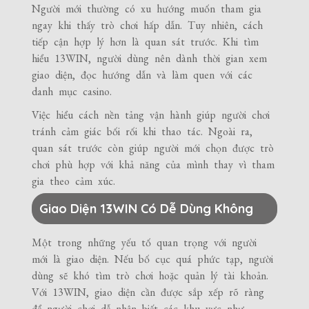
Người mới thường có xu hướng muốn tham gia
ngay khi thấy trò chơi hấp dẫn. Tuy nhiên, cách
tiếp cận hợp lý hơn là quan sát trước. Khi tìm
hiểu 13WIN, người dùng nên dành thời gian xem
giao diện, đọc hướng dẫn và làm quen với các
danh mục casino.
Việc hiểu cách nền tảng vận hành giúp người chơi
tránh cảm giác bối rối khi thao tác. Ngoài ra,
quan sát trước còn giúp người mới chọn được trò
chơi phù hợp với khả năng của mình thay vì tham
gia theo cảm xúc.
Giao Diện 13WIN Có Dễ Dùng Không
Một trong những yếu tố quan trọng với người
mới là giao diện. Nếu bố cục quá phức tạp, người
dùng sẽ khó tìm trò chơi hoặc quản lý tài khoản.
Với 13WIN, giao diện cần được sắp xếp rõ ràng
để người chơi dễ nhận biết các khu vực như