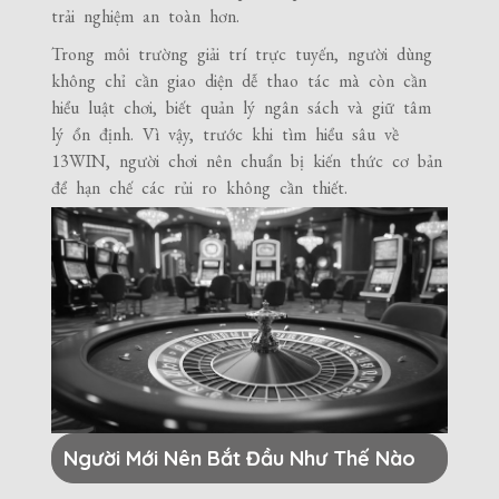
trải nghiệm an toàn hơn.
Trong môi trường giải trí trực tuyến, người dùng
không chỉ cần giao diện dễ thao tác mà còn cần
hiểu luật chơi, biết quản lý ngân sách và giữ tâm
lý ổn định. Vì vậy, trước khi tìm hiểu sâu về
13WIN, người chơi nên chuẩn bị kiến thức cơ bản
để hạn chế các rủi ro không cần thiết.
Người Mới Nên Bắt Đầu Như Thế Nào