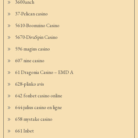
3600anch
37-Pelican casino
5610-Boomzino Casino
5670-DivaSpin Casino
596 magius casino
607 nine casino
61 Dragonia Casino – EMD A
628-plinko avis
642 fonbet casino online
644 julius casino en ligne
658 mystake casino
661 Inbet