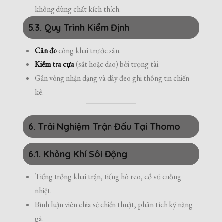
không dùng chất kích thích.
5.3. Quy Trình Kiểm Định
Cân đo
công khai trước sân.
Kiểm tra cựa
(sắt hoặc dao) bởi trọng tài.
Gắn vòng nhận dạng và dây đeo ghi thông tin chiến
kê.
6. Trải Nghiệm Trận Đấu Tại Thomo
6.1. Không Khí Sôi Động
Tiếng trống khai trận, tiếng hò reo, cổ vũ cuồng
nhiệt.
Bình luận viên chia sẻ chiến thuật, phân tích kỹ năng
gà.