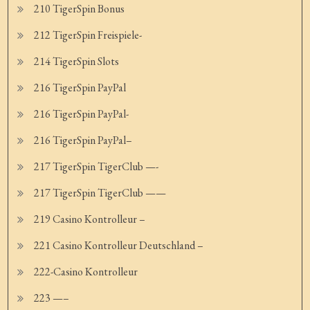
210 TigerSpin Bonus
212 TigerSpin Freispiele-
214 TigerSpin Slots
216 TigerSpin PayPal
216 TigerSpin PayPal-
216 TigerSpin PayPal–
217 TigerSpin TigerClub —-
217 TigerSpin TigerClub ——
219 Casino Kontrolleur –
221 Casino Kontrolleur Deutschland –
222-Casino Kontrolleur
223 —–