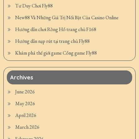
Tư Duy Chơi Fly88
New88 Và Những Giá Trị Nổi Bật Của Casino Online
Hướng dẫn chơi Rồng Hổ trang chủ F168
Hướng dẫn nạp rút tại trang chủ Fly88
Khám phá thế giới game Cổng game Fly88
Archives
June 2026
May 2026
April 2026
March 2026
February 2026