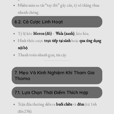
Nhiều màn so tài “tay đôi” gây cấn, tỷ số thắng thua
nhanh chóng.
6.2. Cá Cược Linh Hoạt
Tỷ lệ kèo
Meron (đỏ)
–
Wala (xanh)
, kèo hòa.
Hình thức cược
trực tiếp tại sảnh
hoặc
qua ứng dụng
nội bộ
.
Thanh toán nhanh gọn, tin cậy.
7. Mẹo Và Kinh Nghiệm Khi Tham Gia
Thomo
7.1. Lựa Chọn Thời Điểm Thích Hợp
Trận đấu thường diễn ra
buổi chiều
và
đêm
(từ 14h
đến 23h).