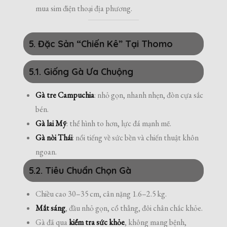
mua sim điện thoại địa phương.
5. Đặc Sản “Chiến Kê” Tại Thomo
5.1. Giống Gà Ưa Chuộng
Gà tre Campuchia
: nhỏ gọn, nhanh nhẹn, đòn cựa sắc
bén.
Gà lai Mỹ
: thể hình to hơn, lực đá mạnh mẽ.
Gà nòi Thái
: nổi tiếng về sức bền và chiến thuật khôn
ngoan.
5.2. Tiêu Chuẩn Chọn Gà
Chiều cao 30–35 cm, cân nặng 1.6–2.5 kg.
Mắt sáng
, đầu nhỏ gọn, cổ thẳng, đôi chân chắc khỏe.
Gà đã qua
kiểm tra sức khỏe
, không mang bệnh,