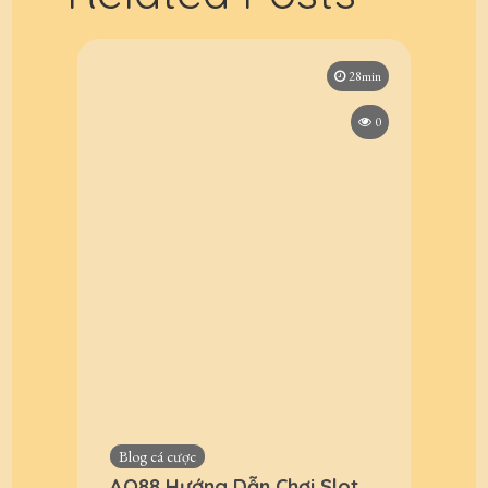
28min
0
Blog cá cược
AO88 Hướng Dẫn Chơi Slot