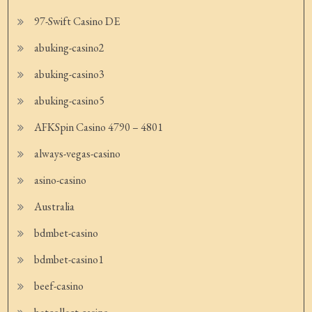
97-Swift Casino DE
abuking-casino2
abuking-casino3
abuking-casino5
AFKSpin Casino 4790 – 4801
always-vegas-casino
asino-casino
Australia
bdmbet-casino
bdmbet-casino1
beef-casino