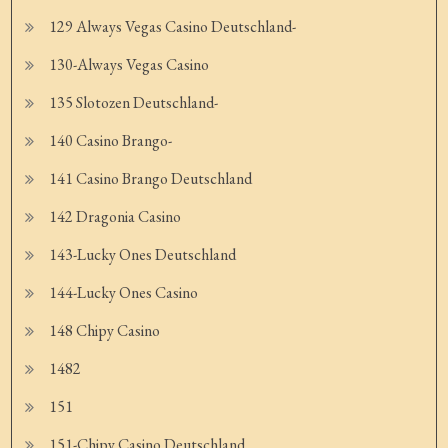
129 Always Vegas Casino Deutschland-
130-Always Vegas Casino
135 Slotozen Deutschland-
140 Casino Brango-
141 Casino Brango Deutschland
142 Dragonia Casino
143-Lucky Ones Deutschland
144-Lucky Ones Casino
148 Chipy Casino
1482
151
151-Chipy Casino Deutschland