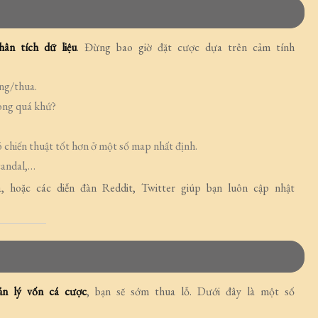
hân tích dữ liệu
. Đừng bao giờ đặt cược dựa trên cảm tính
ắng/thua.
rong quá khứ?
ó chiến thuật tốt hơn ở một số map nhất định.
scandal,…
, hoặc các diễn đàn Reddit, Twitter giúp bạn luôn cập nhật
ản lý vốn cá cược
, bạn sẽ sớm thua lỗ. Dưới đây là một số