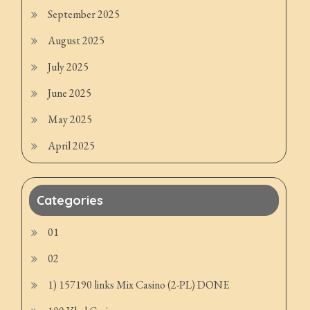
September 2025
August 2025
July 2025
June 2025
May 2025
April 2025
Categories
01
02
1) 157190 links Mix Casino (2-PL) DONE