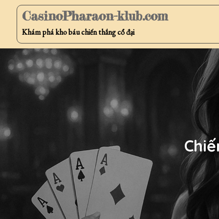
Skip
CasinoPharaon-klub.com
to
Khám phá kho báu chiến thắng cổ đại
content
Chiế