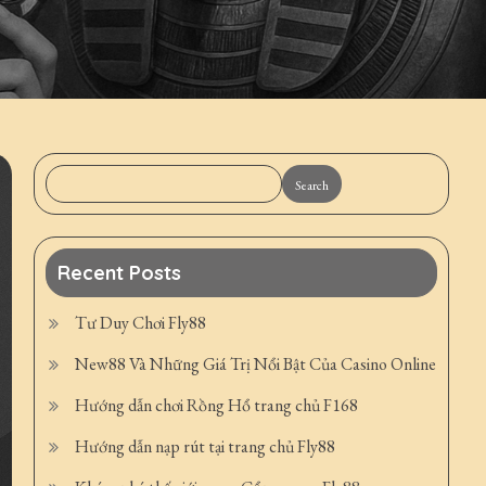
Search
Recent Posts
Tư Duy Chơi Fly88
New88 Và Những Giá Trị Nổi Bật Của Casino Online
Hướng dẫn chơi Rồng Hổ trang chủ F168
Hướng dẫn nạp rút tại trang chủ Fly88