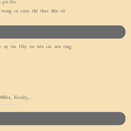
 giải đấu.
trong cá cược thể thao điện tử.
 uy tín. Hãy ưu tiên các nền tảng:
8Bet, Rivalry,…